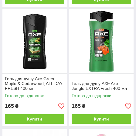
Гель для душу Axe Green
Mojito & Cedarwood, ALL DAY
Гель для душу AXE Axe
FRESH 400 мл
Jungle EXTRA Fresh 400 мл
Готово до відправки
Готово до відправки
165
165
₴
₴
Купити
Купити