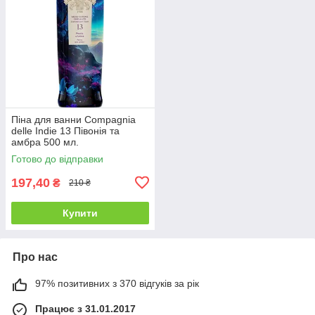
Піна для ванни Compagnia
delle Indie 13 Півонія та
амбра 500 мл.
Готово до відправки
197,40
₴
210 ₴
Купити
Про нас
97% позитивних з 370 відгуків за рік
Працює з 31.01.2017