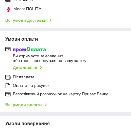
Meest ПОШТА
Всі умови доставки
Умови оплати
Ви отримаєте замовлення
або гроші повернуться на вашу картку
Детальніше
Післяплата
Оплата на рахунок
Безготівковий розрахунок на картку Приват Банку
Всі умови оплати
Умови повернення