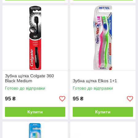
Зубна щітка Colgate 360
Black Medium
Зубна щітка Elkos 1+1
Готово до відправки
Готово до відправки
95
95
₴
₴
Купити
Купити