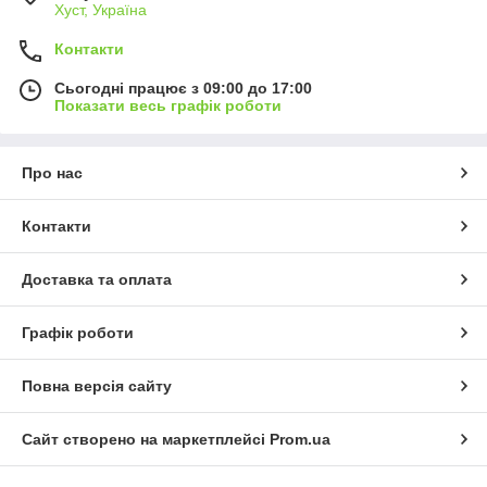
Хуст, Україна
Контакти
Сьогодні працює з 09:00 до 17:00
Показати весь графік роботи
Про нас
Контакти
Доставка та оплата
Графік роботи
Повна версія сайту
Сайт створено на маркетплейсі
Prom.ua