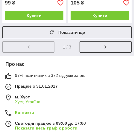
99
105
₴
₴
Купити
Купити
Показати ще
1
/ 3
Про нас
97% позитивних з 372 відгуків за рік
Працює з 31.01.2017
м. Хуст
Хуст, Україна
Контакти
Сьогодні працює з 09:00 до 17:00
Показати весь графік роботи