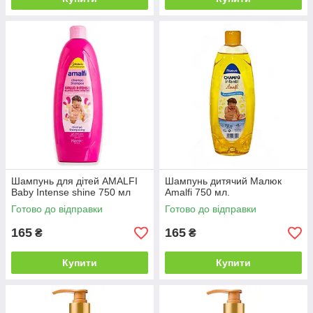
Шампунь для дітей AMALFI
Шампунь дитячий Малюк
Baby Intense shine 750 мл
Amalfi 750 мл.
Готово до відправки
Готово до відправки
165
165
₴
₴
Купити
Купити