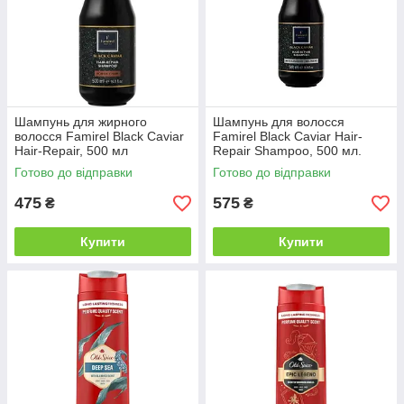
Шампунь для жирного
Шампунь для волосся
волосся Famirel Black Caviar
Famirel Black Caviar Hair-
Hair-Repair, 500 мл
Repair Shampoo, 500 мл.
Готово до відправки
Готово до відправки
475
575
₴
₴
Купити
Купити