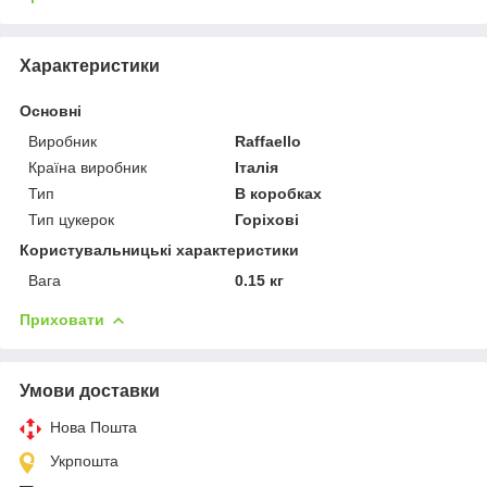
Характеристики
Основні
Виробник
Raffaello
Країна виробник
Італія
Тип
В коробках
Тип цукерок
Горіхові
Користувальницькі характеристики
Вага
0.15 кг
Приховати
Умови доставки
Нова Пошта
Укрпошта