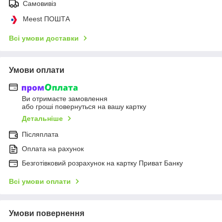
Самовивіз
Meest ПОШТА
Всі умови доставки
Умови оплати
Ви отримаєте замовлення
або гроші повернуться на вашу картку
Детальніше
Післяплата
Оплата на рахунок
Безготівковий розрахунок на картку Приват Банку
Всі умови оплати
Умови повернення