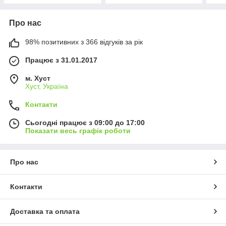
Про нас
98% позитивних з 366 відгуків за рік
Працює з 31.01.2017
м. Хуст
Хуст, Україна
Контакти
Сьогодні працює з 09:00 до 17:00
Показати весь графік роботи
Про нас
Контакти
Доставка та оплата