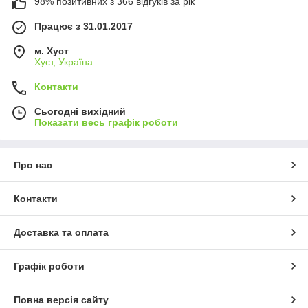
98% позитивних з 366 відгуків за рік
Працює з 31.01.2017
м. Хуст
Хуст, Україна
Контакти
Сьогодні вихідний
Показати весь графік роботи
Про нас
Контакти
Доставка та оплата
Графік роботи
Повна версія сайту