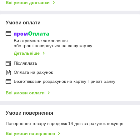
Всі умови доставки
Умови оплати
Ви отримаєте замовлення
або гроші повернуться на вашу картку
Детальніше
Післяплата
Оплата на рахунок
Безготівковий розрахунок на картку Приват Банку
Всі умови оплати
Умови повернення
Повернення товару впродовж 14 днів за рахунок покупця
Всі умови повернення