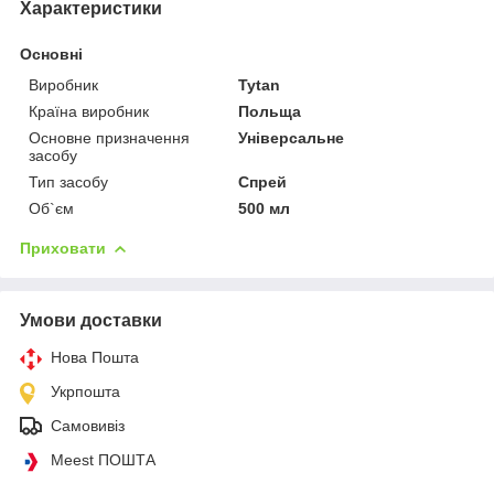
Характеристики
Основні
Виробник
Tytan
Країна виробник
Польща
Основне призначення
Універсальне
засобу
Тип засобу
Спрей
Об`єм
500 мл
Приховати
Умови доставки
Нова Пошта
Укрпошта
Самовивіз
Meest ПОШТА