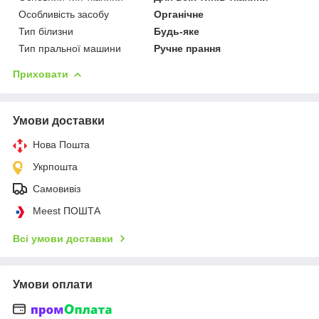
Особливість засобу
Органічне
Тип білизни
Будь-яке
Тип пральної машини
Ручне прання
Приховати
Умови доставки
Нова Пошта
Укрпошта
Самовивіз
Meest ПОШТА
Всі умови доставки
Умови оплати