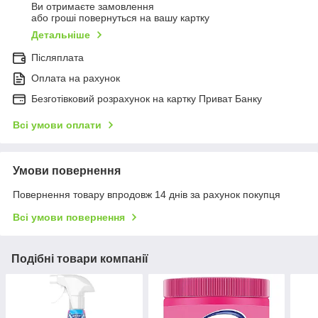
Ви отримаєте замовлення
або гроші повернуться на вашу картку
Детальніше
Післяплата
Оплата на рахунок
Безготівковий розрахунок на картку Приват Банку
Всі умови оплати
Умови повернення
Повернення товару впродовж 14 днів за рахунок покупця
Всі умови повернення
Подібні товари компанії