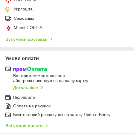
Укрпошта
Самовивіз
Meest ПОШТА
Всі умови доставки
Умови оплати
Ви отримаєте замовлення
або гроші повернуться на вашу картку
Детальніше
Післяплата
Оплата на рахунок
Безготівковий розрахунок на картку Приват Банку
Всі умови оплати