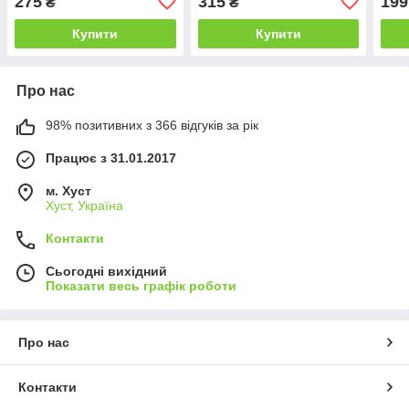
275
315
199
₴
₴
Купити
Купити
Про нас
98% позитивних з 366 відгуків за рік
Працює з 31.01.2017
м. Хуст
Хуст, Україна
Контакти
Сьогодні вихідний
Показати весь графік роботи
Про нас
Контакти