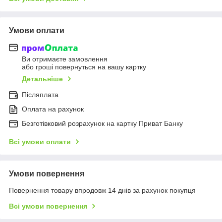
Умови оплати
Ви отримаєте замовлення
або гроші повернуться на вашу картку
Детальніше
Післяплата
Оплата на рахунок
Безготівковий розрахунок на картку Приват Банку
Всі умови оплати
Умови повернення
Повернення товару впродовж 14 днів за рахунок покупця
Всі умови повернення