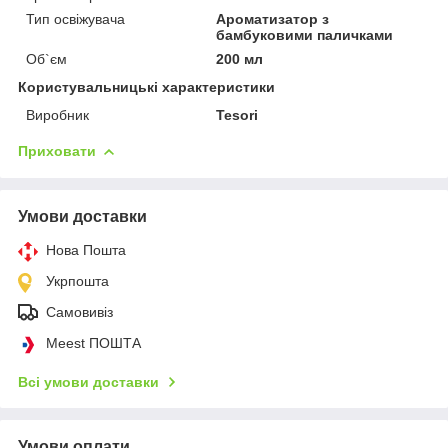
Тип освіжувача
Ароматизатор з
бамбуковими паличками
Об`єм
200 мл
Користувальницькі характеристики
Виробник
Tesori
Приховати
Умови доставки
Нова Пошта
Укрпошта
Самовивіз
Meest ПОШТА
Всі умови доставки
Умови оплати