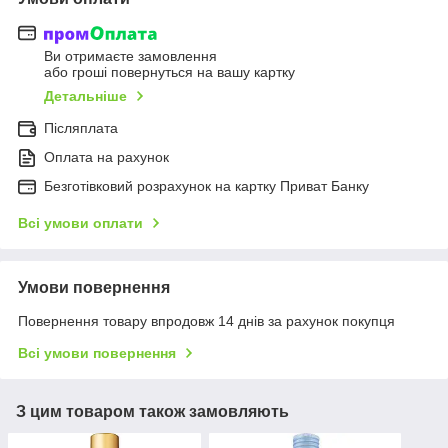
Ви отримаєте замовлення
або гроші повернуться на вашу картку
Детальніше
Післяплата
Оплата на рахунок
Безготівковий розрахунок на картку Приват Банку
Всі умови оплати
Умови повернення
Повернення товару впродовж 14 днів за рахунок покупця
Всі умови повернення
З цим товаром також замовляють