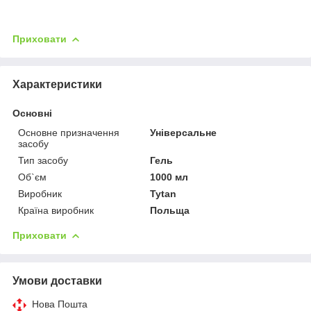
Приховати
Характеристики
Основні
Основне призначення
Універсальне
засобу
Тип засобу
Гель
Об`єм
1000 мл
Виробник
Tytan
Країна виробник
Польща
Приховати
Умови доставки
Нова Пошта