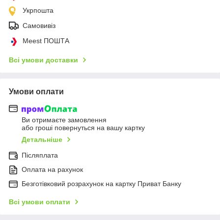
Укрпошта
Самовивіз
Meest ПОШТА
Всі умови доставки
Умови оплати
Ви отримаєте замовлення
або гроші повернуться на вашу картку
Детальніше
Післяплата
Оплата на рахунок
Безготівковий розрахунок на картку Приват Банку
Всі умови оплати