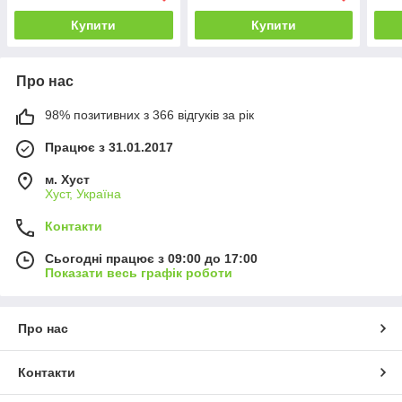
Купити
Купити
Про нас
98% позитивних з 366 відгуків за рік
Працює з 31.01.2017
м. Хуст
Хуст, Україна
Контакти
Сьогодні працює з 09:00 до 17:00
Показати весь графік роботи
Про нас
Контакти