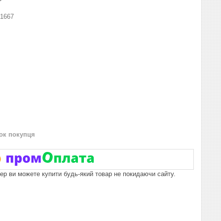
1667
нок покупця
пер ви можете купити будь-який товар не покидаючи сайту.