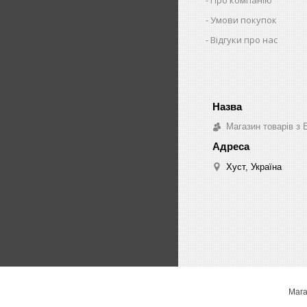
Умови покупок
Відгуки про нас
Магазин товарів з 
Хуст, Україна