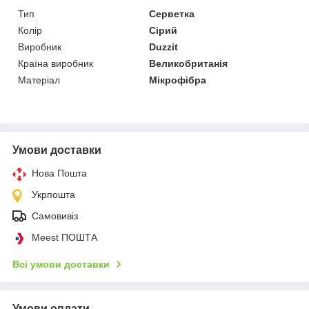
Тип
Серветка
Колір
Сірий
Виробник
Duzzit
Країна виробник
Великобританія
Матеріал
Мікрофібра
Умови доставки
Нова Пошта
Укрпошта
Самовивіз
Meest ПОШТА
Всі умови доставки
Умови оплати