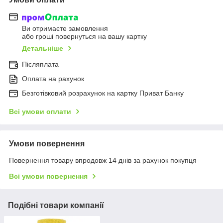
Ви отримаєте замовлення
або гроші повернуться на вашу картку
Детальніше
Післяплата
Оплата на рахунок
Безготівковий розрахунок на картку Приват Банку
Всі умови оплати
Умови повернення
Повернення товару впродовж 14 днів за рахунок покупця
Всі умови повернення
Подібні товари компанії