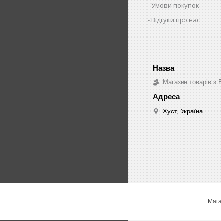
Умови покупок
Відгуки про нас
Магазин товарів з 
Хуст, Україна