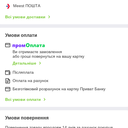
Meest ПОШТА
Всі умови доставки
Умови оплати
Ви отримаєте замовлення
або гроші повернуться на вашу картку
Детальніше
Післяплата
Оплата на рахунок
Безготівковий розрахунок на картку Приват Банку
Всі умови оплати
Умови повернення
Повернення товару впродовж 14 днів за рахунок покупця