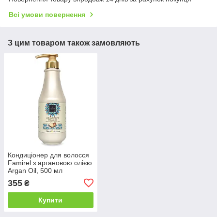
Всі умови повернення
З цим товаром також замовляють
Кондиціонер для волосся
Famirel з аргановою олією
Argan Oil, 500 мл
355
₴
Купити