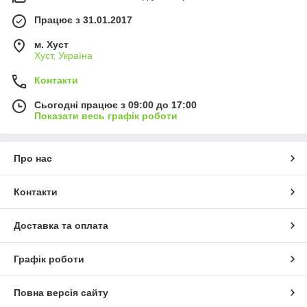
Працює з 31.01.2017
м. Хуст
Хуст, Україна
Контакти
Сьогодні працює з 09:00 до 17:00
Показати весь графік роботи
Про нас
Контакти
Доставка та оплата
Графік роботи
Повна версія сайту