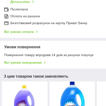
Детальніше
Післяплата
Оплата на рахунок
Безготівковий розрахунок на картку Приват Банку
Всі умови оплати
Умови повернення
Повернення товару впродовж 14 днів за рахунок покупця
Всі умови повернення
З цим товаром також замовляють