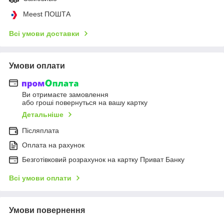
Meest ПОШТА
Всі умови доставки
Умови оплати
Ви отримаєте замовлення
або гроші повернуться на вашу картку
Детальніше
Післяплата
Оплата на рахунок
Безготівковий розрахунок на картку Приват Банку
Всі умови оплати
Умови повернення