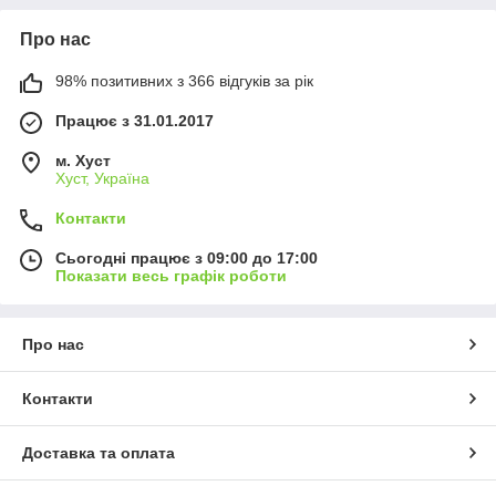
Про нас
98% позитивних з 366 відгуків за рік
Працює з 31.01.2017
м. Хуст
Хуст, Україна
Контакти
Сьогодні працює з 09:00 до 17:00
Показати весь графік роботи
Про нас
Контакти
Доставка та оплата