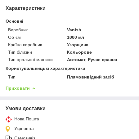
Характеристики
Основні
Виробник
Vanish
Об`єм
1000 мл
Країна виробник
Угорщина
Тип білизни
Кольорове
Тип пральної машини
Автомат, Ручне прання
Користувальницькі характеристики
Тип
Плямовивідний засіб
Приховати
Умови доставки
Нова Пошта
Укрпошта
Самовивіз