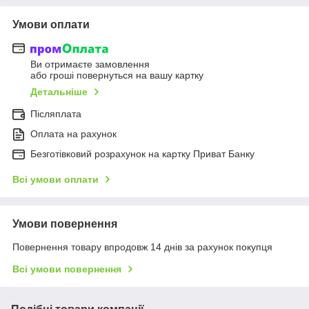
Умови оплати
Ви отримаєте замовлення
або гроші повернуться на вашу картку
Детальніше
Післяплата
Оплата на рахунок
Безготівковий розрахунок на картку Приват Банку
Всі умови оплати
Умови повернення
Повернення товару впродовж 14 днів за рахунок покупця
Всі умови повернення