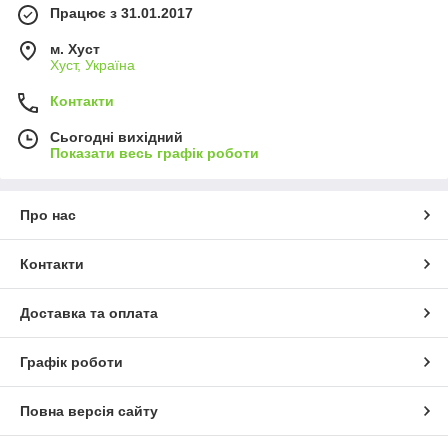
Працює з 31.01.2017
м. Хуст
Хуст, Україна
Контакти
Сьогодні вихідний
Показати весь графік роботи
Про нас
Контакти
Доставка та оплата
Графік роботи
Повна версія сайту