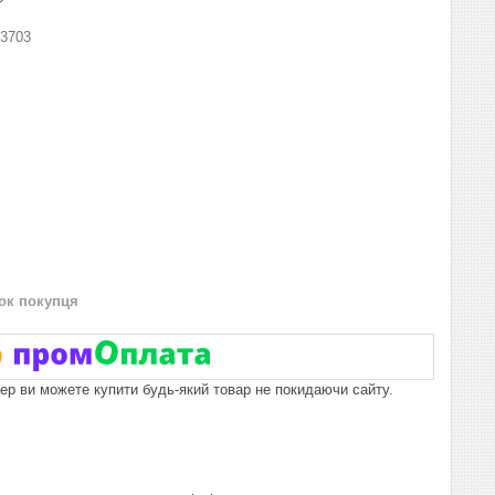
3703
нок покупця
пер ви можете купити будь-який товар не покидаючи сайту.