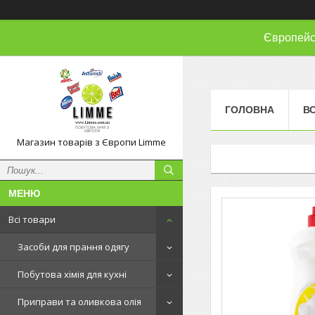
Європейсь
ГОЛОВНА
ВС
Магазин товарів з Європи Limme
Всі товари
Засоби для прання одягу
Побутова хімія для кухні
Приправи та оливкова олія