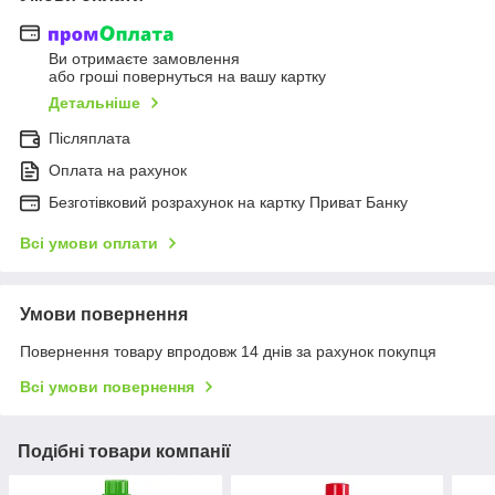
Ви отримаєте замовлення
або гроші повернуться на вашу картку
Детальніше
Післяплата
Оплата на рахунок
Безготівковий розрахунок на картку Приват Банку
Всі умови оплати
Умови повернення
Повернення товару впродовж 14 днів за рахунок покупця
Всі умови повернення
Подібні товари компанії