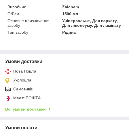
Виробник
Zalchem
Об`єм
1500 мл
Основне призначення
Універсальне, Для паркету,
засобу
Для лінолеуму, Для ламінату
Тип засобу
Рідина
Умови доставки
Нова Пошта
Укрпошта
Самовивіз
Meest ПОШТА
Всі умови доставки
Умови оплати