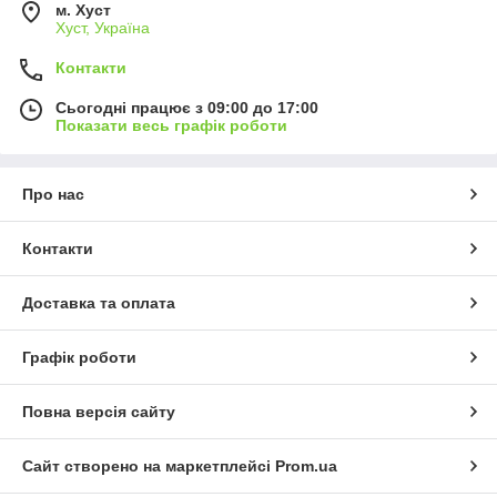
м. Хуст
Хуст, Україна
Контакти
Сьогодні працює з 09:00 до 17:00
Показати весь графік роботи
Про нас
Контакти
Доставка та оплата
Графік роботи
Повна версія сайту
Сайт створено на маркетплейсі
Prom.ua