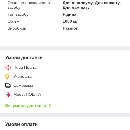
Основне призначення
Для лінолеуму, Для паркету,
засобу
Для ламінату
Тип засобу
Рідина
Об`єм
1000 мл
Виробник
Passion
Умови доставки
Нова Пошта
Укрпошта
Самовивіз
Meest ПОШТА
Всі умови доставки
Умови оплати