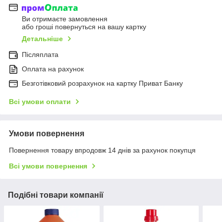
Ви отримаєте замовлення
або гроші повернуться на вашу картку
Детальніше
Післяплата
Оплата на рахунок
Безготівковий розрахунок на картку Приват Банку
Всі умови оплати
Умови повернення
Повернення товару впродовж 14 днів за рахунок покупця
Всі умови повернення
Подібні товари компанії