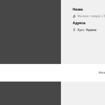
Магазин товарів з 
Хуст, Україна