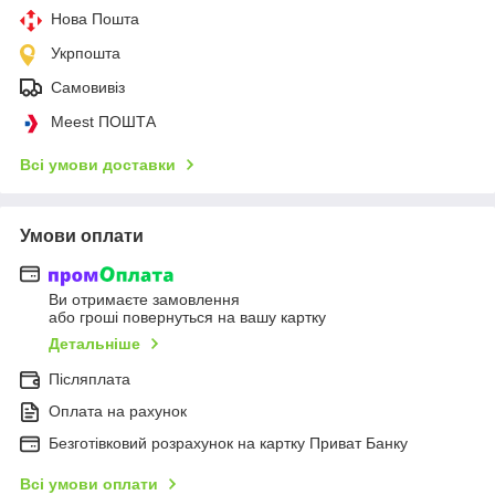
Нова Пошта
Укрпошта
Самовивіз
Meest ПОШТА
Всі умови доставки
Умови оплати
Ви отримаєте замовлення
або гроші повернуться на вашу картку
Детальніше
Післяплата
Оплата на рахунок
Безготівковий розрахунок на картку Приват Банку
Всі умови оплати