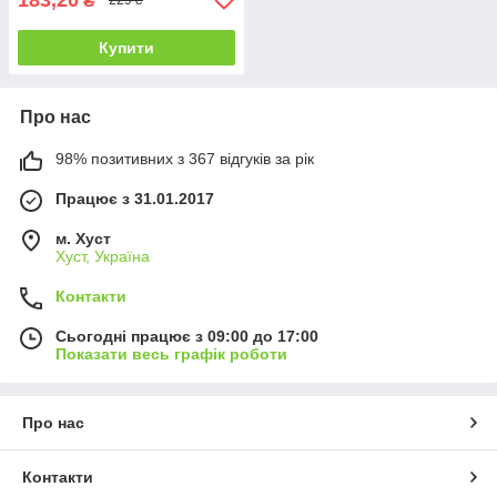
₴
229 ₴
Купити
Про нас
98% позитивних з 367 відгуків за рік
Працює з 31.01.2017
м. Хуст
Хуст, Україна
Контакти
Сьогодні працює з 09:00 до 17:00
Показати весь графік роботи
Про нас
Контакти