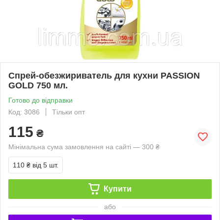
Спрей-обезжириватель для кухни PASSION
GOLD 750 мл.
Готово до відправки
Код: 3086
Тільки опт
115
₴
Мінімальна сума замовлення на сайті — 300 ₴
110 ₴
від 5 шт.
Купити
або