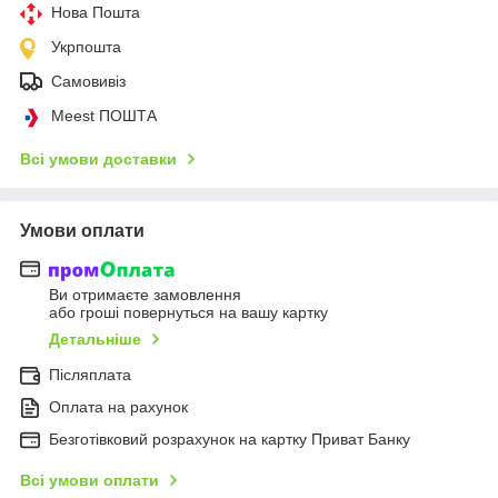
Нова Пошта
Укрпошта
Самовивіз
Meest ПОШТА
Всі умови доставки
Умови оплати
Ви отримаєте замовлення
або гроші повернуться на вашу картку
Детальніше
Післяплата
Оплата на рахунок
Безготівковий розрахунок на картку Приват Банку
Всі умови оплати