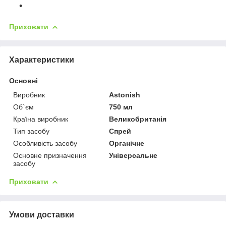
Приховати
Характеристики
Основні
Виробник
Astonish
Об`єм
750 мл
Країна виробник
Великобританія
Тип засобу
Спрей
Особливість засобу
Органічне
Основне призначення
Універсальне
засобу
Приховати
Умови доставки